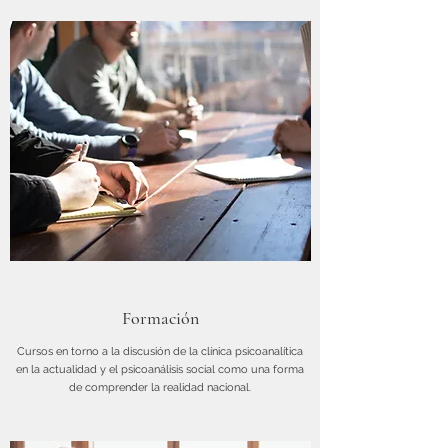
Formación
Cursos en torno a la discusión de la clínica psicoanalítica
en la actualidad y el psicoanálisis social como una forma
de comprender la realidad nacional.