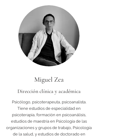
Miguel Zea
Dirección clínica y académica
Psicólogo, psicoterapeuta, psicoanalista.
Tiene estudios de especialidad en
psicoterapia, formación en psicoanálisis,
estudios de maestría en Psicología de las
organizaciones y grupos de trabajo, Psicología
de la salud, y estudios de doctorado en