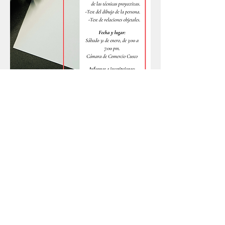
Informes e inscripciones