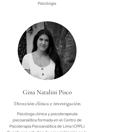
Psicología.
Gina Natalini Pisco
Dirección clínica e investigación
Psicóloga clínica y psicoterapeuta
psicoanalítica formada en el Centro de
Psicoterapia Psicoanalítica de Lima (CPPL).