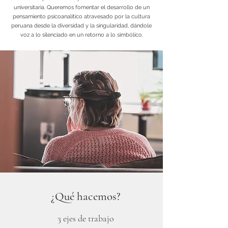
universitaria. Queremos fomentar el desarrollo de un
pensamiento psicoanalítico atravesado por la cultura
peruana desde la diversidad y la singularidad, dándole
voz a lo silenciado en un retorno a lo simbólico.
¿Qué hacemos?
3 ejes de trabajo